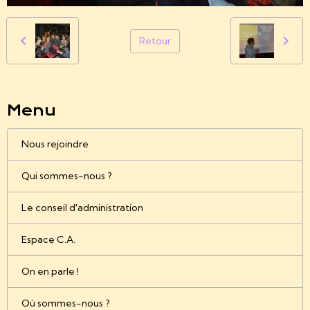
Retour
Menu
Nous rejoindre
Qui sommes-nous ?
Le conseil d'administration
Espace C.A.
On en parle !
Où sommes-nous ?