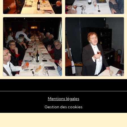
Mentions légales
Gestion des cookies