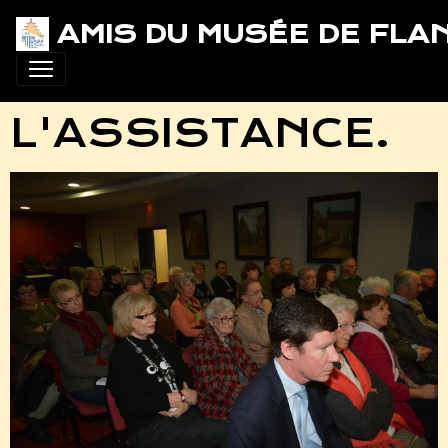
AMIS DU MUSÉE DE FLA
L'ASSISTANCE.