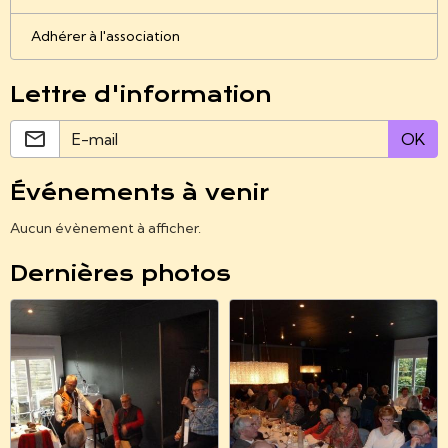
Adhérer à l'association
Lettre d'information
OK
Événements à venir
Aucun évènement à afficher.
Dernières photos