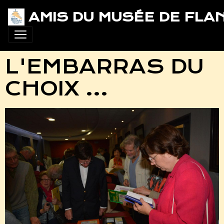
AMIS DU MUSÉE DE FLA
L'EMBARRAS DU
CHOIX ...