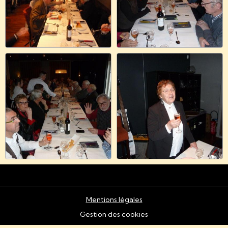
Mentions légales
Gestion des cookies