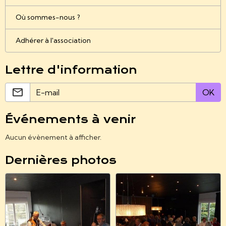
Où sommes-nous ?
Adhérer à l'association
Lettre d'information
OK
Événements à venir
Aucun évènement à afficher.
Dernières photos