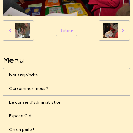
Retour
Menu
Nous rejoindre
Qui sommes-nous ?
Le conseil d'administration
Espace C.A.
On en parle !