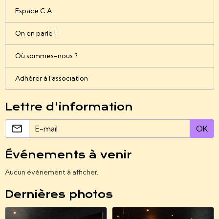
Espace C.A.
On en parle !
Où sommes-nous ?
Adhérer à l'association
Lettre d'information
OK
Événements à venir
Aucun évènement à afficher.
Dernières photos