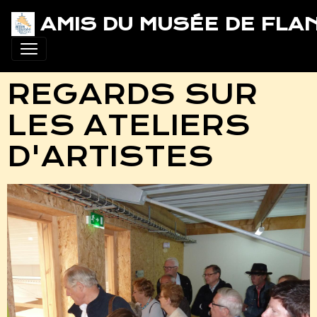
AMIS DU MUSÉE DE FLA
REGARDS SUR
LES ATELIERS
D'ARTISTES