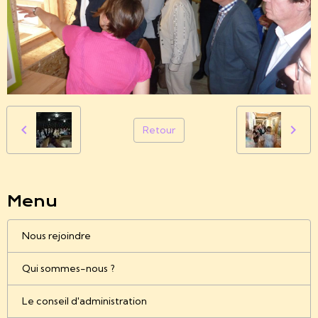
Retour
Menu
Nous rejoindre
Qui sommes-nous ?
Le conseil d'administration