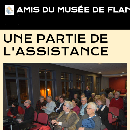
AMIS DU MUSÉE DE FLA
UNE PARTIE DE
L'ASSISTANCE