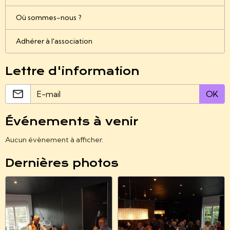
Où sommes-nous ?
Adhérer à l'association
Lettre d'information
OK
Événements à venir
Aucun évènement à afficher.
Dernières photos