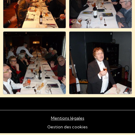
Mentions légales
Gestion des cookies