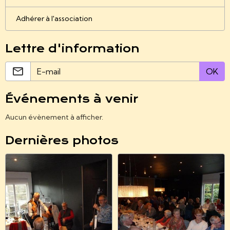
Adhérer à l'association
Lettre d'information
OK
Événements à venir
Aucun évènement à afficher.
Dernières photos