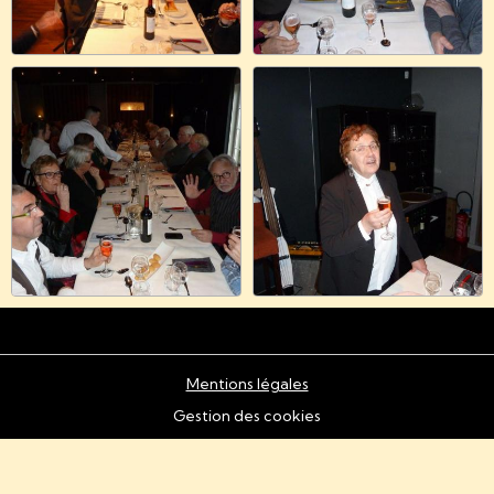
Mentions légales
Gestion des cookies