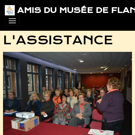
AMIS DU MUSÉE DE FLA
L'ASSISTANCE