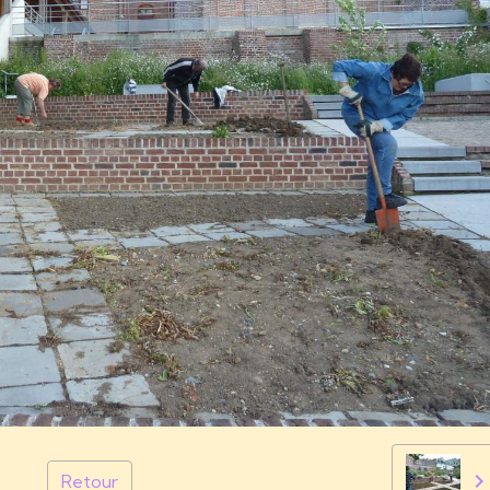
Retour