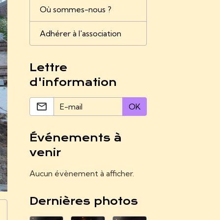
Où sommes-nous ?
Adhérer à l'association
Lettre
d'information
OK
Événements à
venir
Aucun évènement à afficher.
Dernières photos