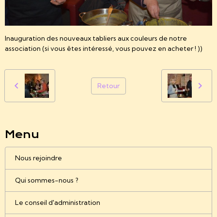
Inauguration des nouveaux tabliers aux couleurs de notre
association (si vous êtes intéressé, vous pouvez en acheter ! ))
Retour
Menu
Nous rejoindre
Qui sommes-nous ?
Le conseil d'administration