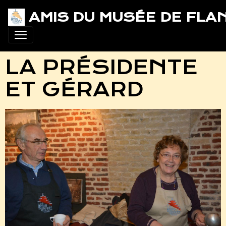
AMIS DU MUSÉE DE FLA
LA PRÉSIDENTE
ET GÉRARD