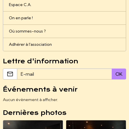
Espace C.A.
On en parle !
Où sommes-nous ?
Adhérer à l'association
Lettre d'information
OK
Événements à venir
Aucun évènement à afficher.
Dernières photos